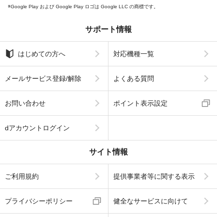
Google Play および Google Play ロゴは Google LLC の商標です。
サポート情報
はじめての方へ
対応機種一覧
メールサービス登録/解除
よくある質問
お問い合わせ
ポイント表示設定
dアカウントログイン
サイト情報
ご利用規約
提供事業者等に関する表示
プライバシーポリシー
健全なサービスに向けて