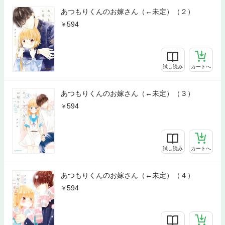
あつもりくんのお嫁さん（←未定）（２）
594
試し読み
カートへ
あつもりくんのお嫁さん（←未定）（３）
594
試し読み
カートへ
あつもりくんのお嫁さん（←未定）（４）
594