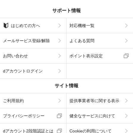
サポート情報
はじめての方へ
対応機種一覧
メールサービス登録/解除
よくある質問
お問い合わせ
ポイント表示設定
dアカウントログイン
サイト情報
ご利用規約
提供事業者等に関する表示
プライバシーポリシー
健全なサービスに向けて
dアカウント2段階認証とは
Cookieの利用について