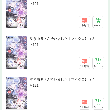
121
1冊無料
カートへ
泣き虫鬼さん拾いました【マイクロ】（３）
121
1冊無料
カートへ
泣き虫鬼さん拾いました【マイクロ】（４）
121
1冊無料
カートへ