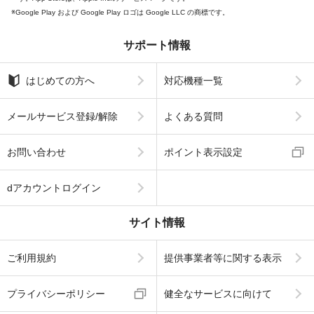
Google Play および Google Play ロゴは Google LLC の商標です。
サポート情報
はじめての方へ
対応機種一覧
メールサービス登録/解除
よくある質問
お問い合わせ
ポイント表示設定
dアカウントログイン
サイト情報
ご利用規約
提供事業者等に関する表示
プライバシーポリシー
健全なサービスに向けて