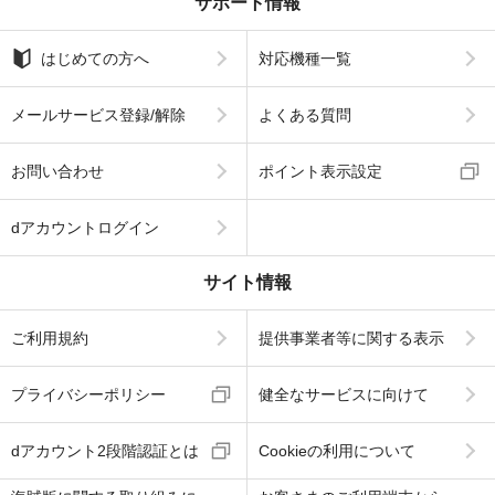
サポート情報
はじめての方へ
対応機種一覧
メールサービス登録/解除
よくある質問
お問い合わせ
ポイント表示設定
dアカウントログイン
サイト情報
ご利用規約
提供事業者等に関する表示
プライバシーポリシー
健全なサービスに向けて
dアカウント2段階認証とは
Cookieの利用について