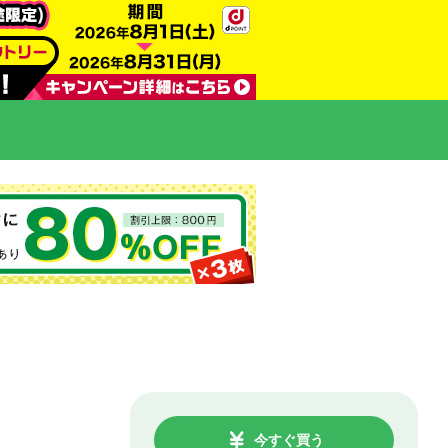
今すぐ買う