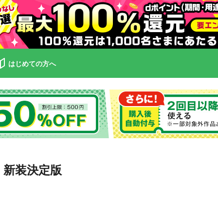
はじめての方へ
 新装決定版