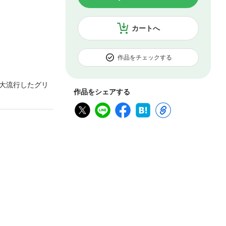
カートへ
作品をチェックする
大流行したグリ
作品をシェアする