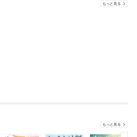
もっと見る
もっと見る