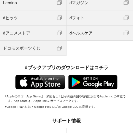
Lemino
dマガジン
dヒッツ
dフォト
dアニメストア
dヘルスケア
ドコモスポーツくじ
dブックアプリのダウンロードはコチラ
Appleのロゴ、App Storeは、米国もしくはその他の国や地域におけるApple Inc.の商標で
す。App Storeは、Apple Inc.のサービスマークです。
Google Play および Google Play ロゴは Google LLC の商標です。
サポート情報