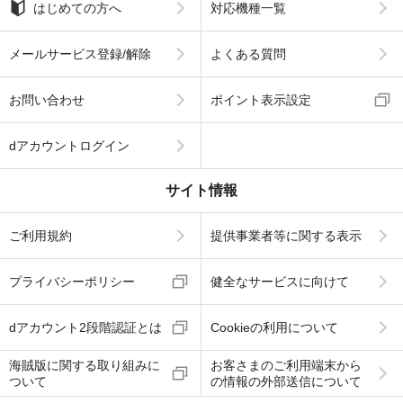
はじめての方へ
対応機種一覧
メールサービス登録/解除
よくある質問
お問い合わせ
ポイント表示設定
dアカウントログイン
サイト情報
ご利用規約
提供事業者等に関する表示
プライバシーポリシー
健全なサービスに向けて
dアカウント2段階認証とは
Cookieの利用について
海賊版に関する取り組みに
お客さまのご利用端末から
ついて
の情報の外部送信について