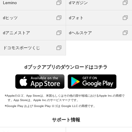
Lemino
dマガジン
dヒッツ
dフォト
dアニメストア
dヘルスケア
ドコモスポーツくじ
dブックアプリのダウンロードはコチラ
Appleのロゴ、App Storeは、米国もしくはその他の国や地域におけるApple Inc.の商標で
す。App Storeは、Apple Inc.のサービスマークです。
Google Play および Google Play ロゴは Google LLC の商標です。
サポート情報