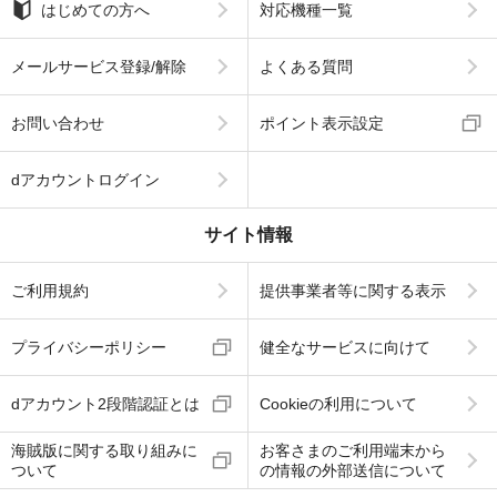
はじめての方へ
対応機種一覧
メールサービス登録/解除
よくある質問
お問い合わせ
ポイント表示設定
dアカウントログイン
サイト情報
ご利用規約
提供事業者等に関する表示
プライバシーポリシー
健全なサービスに向けて
dアカウント2段階認証とは
Cookieの利用について
海賊版に関する取り組みに
お客さまのご利用端末から
ついて
の情報の外部送信について