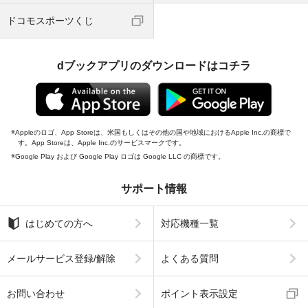
ドコモスポーツくじ
dブックアプリのダウンロードはコチラ
Appleのロゴ、App Storeは、米国もしくはその他の国や地域におけるApple Inc.の商標で
す。App Storeは、Apple Inc.のサービスマークです。
Google Play および Google Play ロゴは Google LLC の商標です。
サポート情報
はじめての方へ
対応機種一覧
メールサービス登録/解除
よくある質問
お問い合わせ
ポイント表示設定