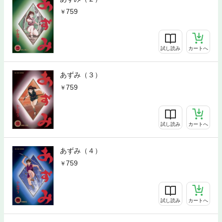
759
試し読み
カートへ
あずみ（３）
759
試し読み
カートへ
あずみ（４）
759
試し読み
カートへ