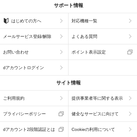
サポート情報
はじめての方へ
対応機種一覧
メールサービス登録/解除
よくある質問
お問い合わせ
ポイント表示設定
dアカウントログイン
サイト情報
ご利用規約
提供事業者等に関する表示
プライバシーポリシー
健全なサービスに向けて
dアカウント2段階認証とは
Cookieの利用について