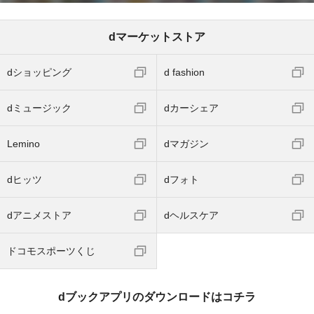
dマーケットストア
dショッピング
d fashion
dミュージック
dカーシェア
Lemino
dマガジン
dヒッツ
dフォト
dアニメストア
dヘルスケア
ドコモスポーツくじ
dブックアプリのダウンロードはコチラ