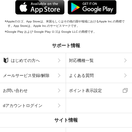
Appleのロゴ、App Storeは、米国もしくはその他の国や地域におけるApple Inc.の商標で
す。App Storeは、Apple Inc.のサービスマークです。
Google Play および Google Play ロゴは Google LLC の商標です。
サポート情報
はじめての方へ
対応機種一覧
メールサービス登録/解除
よくある質問
お問い合わせ
ポイント表示設定
dアカウントログイン
サイト情報