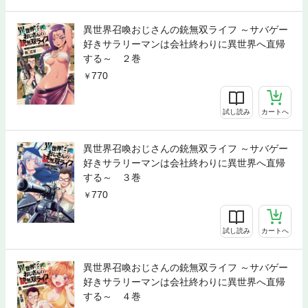
異世界召喚おじさんの銃無双ライフ ～サバゲー
好きサラリーマンは会社終わりに異世界へ直帰
する～ ２巻
770
試し読み
カートへ
異世界召喚おじさんの銃無双ライフ ～サバゲー
好きサラリーマンは会社終わりに異世界へ直帰
する～ ３巻
770
試し読み
カートへ
異世界召喚おじさんの銃無双ライフ ～サバゲー
好きサラリーマンは会社終わりに異世界へ直帰
する～ ４巻