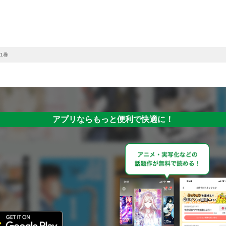
1巻
アプリならもっと便利で快適に！