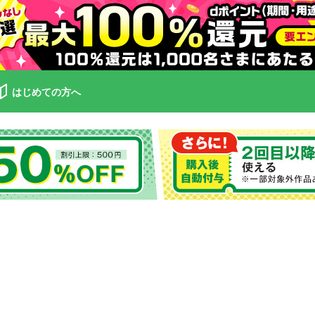
はじめての方へ