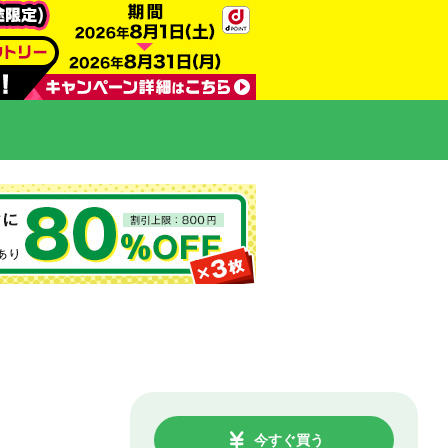
今すぐ買う