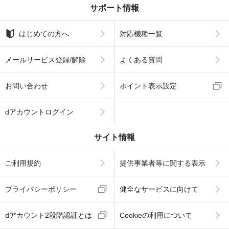
サポート情報
はじめての方へ
対応機種一覧
メールサービス登録/解除
よくある質問
お問い合わせ
ポイント表示設定
dアカウントログイン
サイト情報
ご利用規約
提供事業者等に関する表示
プライバシーポリシー
健全なサービスに向けて
dアカウント2段階認証とは
Cookieの利用について