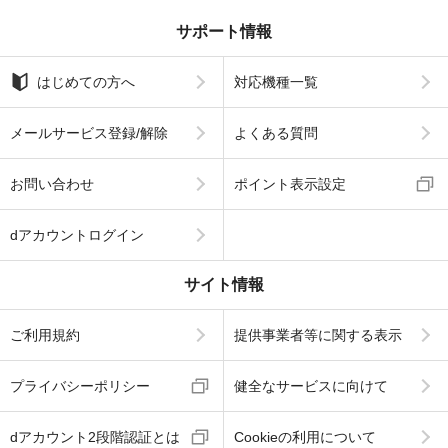
サポート情報
はじめての方へ
対応機種一覧
メールサービス登録/解除
よくある質問
お問い合わせ
ポイント表示設定
dアカウントログイン
サイト情報
ご利用規約
提供事業者等に関する表示
プライバシーポリシー
健全なサービスに向けて
dアカウント2段階認証とは
Cookieの利用について