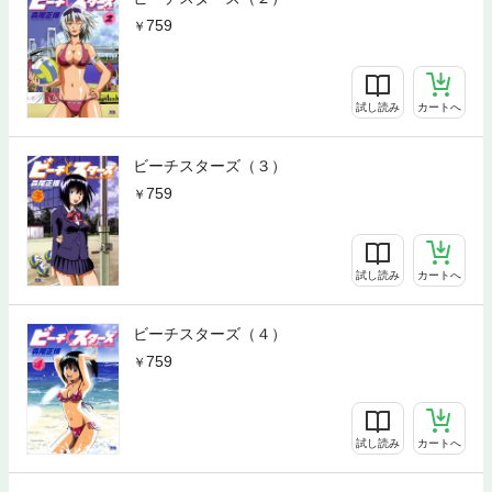
759
試し読み
カートへ
ビーチスターズ（３）
759
試し読み
カートへ
ビーチスターズ（４）
759
試し読み
カートへ