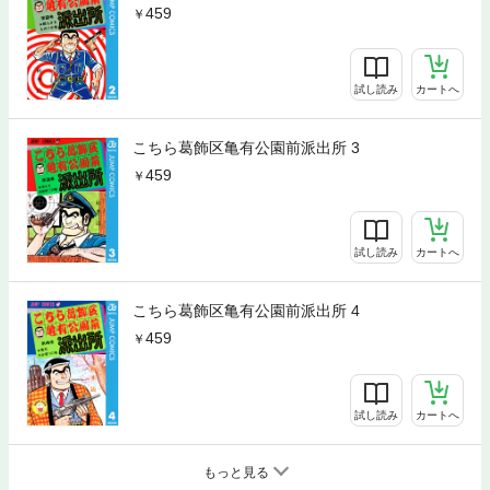
459
試し読み
カートへ
こちら葛飾区亀有公園前派出所 3
459
試し読み
カートへ
こちら葛飾区亀有公園前派出所 4
459
試し読み
カートへ
もっと見る