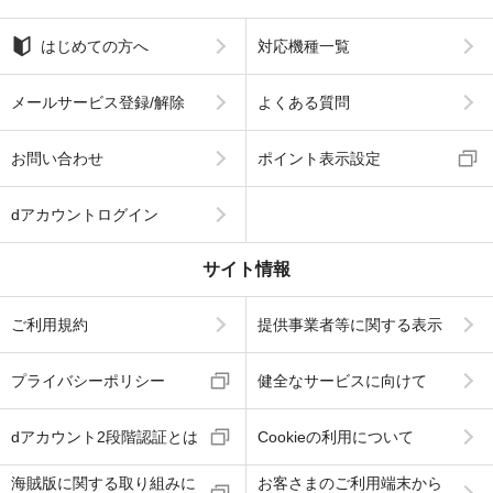
はじめての方へ
対応機種一覧
メールサービス登録/解除
よくある質問
お問い合わせ
ポイント表示設定
dアカウントログイン
サイト情報
ご利用規約
提供事業者等に関する表示
プライバシーポリシー
健全なサービスに向けて
dアカウント2段階認証とは
Cookieの利用について
海賊版に関する取り組みに
お客さまのご利用端末から