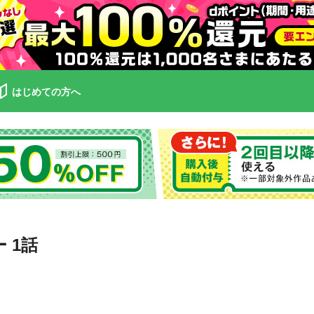
はじめての方へ
 1話