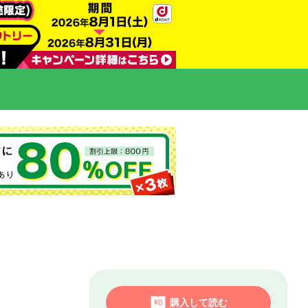
購入して読む