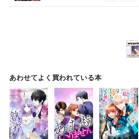
あわせてよく買われている本