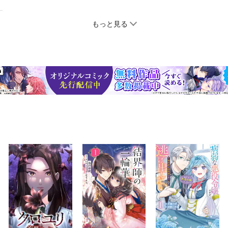
もっと見る