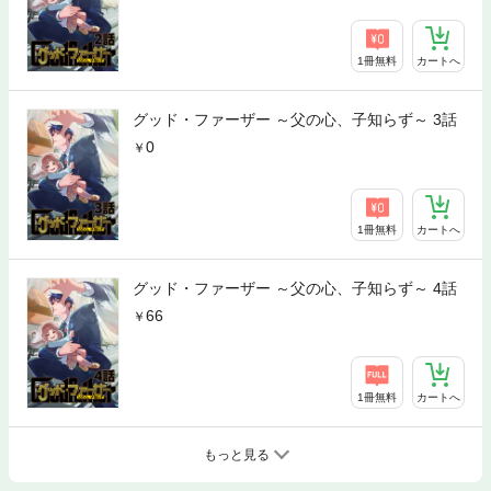
1冊無料
カートへ
グッド・ファーザー ～父の心、子知らず～ 3話
0
1冊無料
カートへ
グッド・ファーザー ～父の心、子知らず～ 4話
66
1冊無料
カートへ
もっと見る