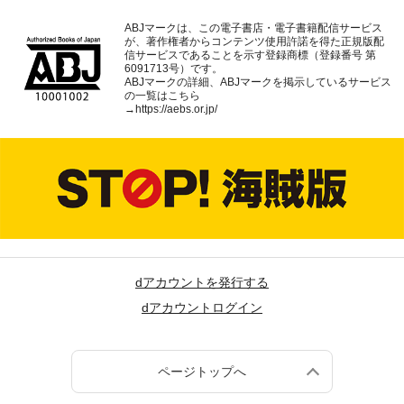
ABJマークは、この電子書店・電子書籍配信サービス
が、著作権者からコンテンツ使用許諾を得た正規版配
信サービスであることを示す登録商標（登録番号 第
6091713号）です。
ABJマークの詳細、ABJマークを掲示しているサービス
の一覧はこちら
→
https://aebs.or.jp/
dアカウントを発行する
dアカウントログイン
ページトップへ