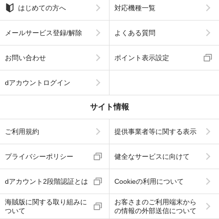
はじめての方へ
対応機種一覧
メールサービス登録/解除
よくある質問
お問い合わせ
ポイント表示設定
dアカウントログイン
サイト情報
ご利用規約
提供事業者等に関する表示
プライバシーポリシー
健全なサービスに向けて
dアカウント2段階認証とは
Cookieの利用について
海賊版に関する取り組みに
お客さまのご利用端末から
ついて
の情報の外部送信について