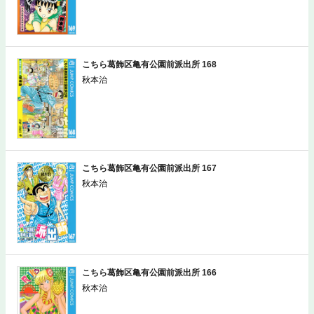
こちら葛飾区亀有公園前派出所 168
秋本治
こちら葛飾区亀有公園前派出所 167
秋本治
こちら葛飾区亀有公園前派出所 166
秋本治