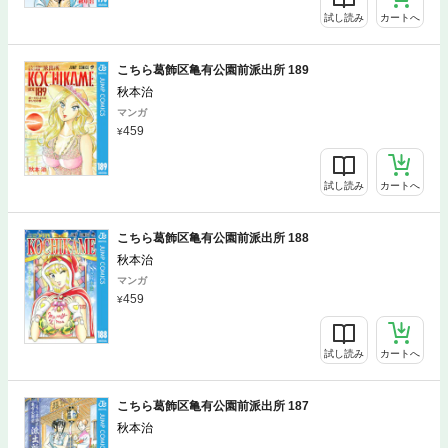
試し読み
カートへ
こちら葛飾区亀有公園前派出所 189
秋本治
マンガ
459
試し読み
カートへ
こちら葛飾区亀有公園前派出所 188
秋本治
マンガ
459
試し読み
カートへ
こちら葛飾区亀有公園前派出所 187
秋本治