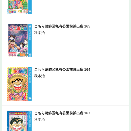
こちら葛飾区亀有公園前派出所 165
秋本治
こちら葛飾区亀有公園前派出所 164
秋本治
こちら葛飾区亀有公園前派出所 163
秋本治