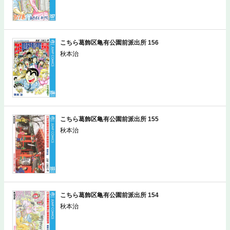
こちら葛飾区亀有公園前派出所 156
秋本治
こちら葛飾区亀有公園前派出所 155
秋本治
こちら葛飾区亀有公園前派出所 154
秋本治