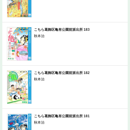
こちら葛飾区亀有公園前派出所 183
秋本治
こちら葛飾区亀有公園前派出所 182
秋本治
こちら葛飾区亀有公園前派出所 181
秋本治