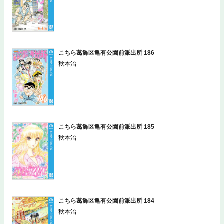
マンガ
459
こちら葛飾区亀有公園前派出所 186
秋本治
こちら葛飾区亀有公園前派出所 185
秋本治
こちら葛飾区亀有公園前派出所 184
秋本治