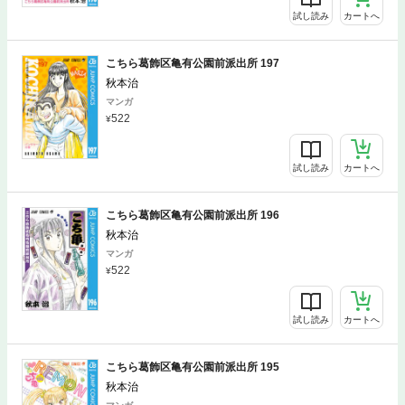
試し読み
カートへ
こちら葛飾区亀有公園前派出所 197
秋本治
マンガ
522
試し読み
カートへ
こちら葛飾区亀有公園前派出所 196
秋本治
マンガ
522
試し読み
カートへ
こちら葛飾区亀有公園前派出所 195
秋本治