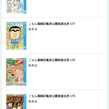
こちら葛飾区亀有公園前派出所 177
秋本治
こちら葛飾区亀有公園前派出所 176
秋本治
こちら葛飾区亀有公園前派出所 175
秋本治