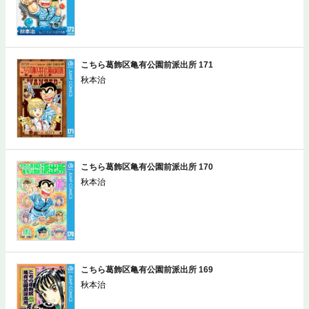
こちら葛飾区亀有公園前派出所 171
秋本治
こちら葛飾区亀有公園前派出所 170
秋本治
こちら葛飾区亀有公園前派出所 169
秋本治