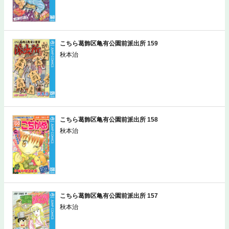
こちら葛飾区亀有公園前派出所 159
秋本治
こちら葛飾区亀有公園前派出所 158
秋本治
こちら葛飾区亀有公園前派出所 157
秋本治