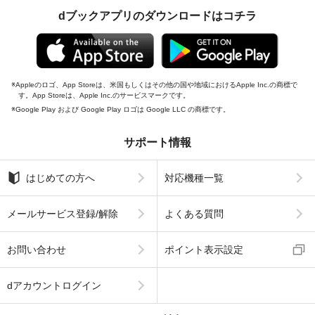
dブックアプリのダウンロードはコチラ
Appleのロゴ、App Storeは、米国もしくはその他の国や地域におけるApple Inc.の商標で
す。App Storeは、Apple Inc.のサービスマークです。
Google Play および Google Play ロゴは Google LLC の商標です。
サポート情報
はじめての方へ
対応機種一覧
メールサービス登録/解除
よくある質問
お問い合わせ
ポイント表示設定
dアカウントログイン