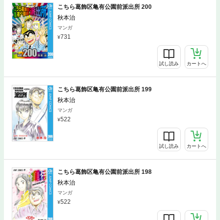
こちら葛飾区亀有公園前派出所 200
秋本治
マンガ
731
試し読み
カートへ
こちら葛飾区亀有公園前派出所 199
秋本治
マンガ
522
試し読み
カートへ
こちら葛飾区亀有公園前派出所 198
秋本治
マンガ
522