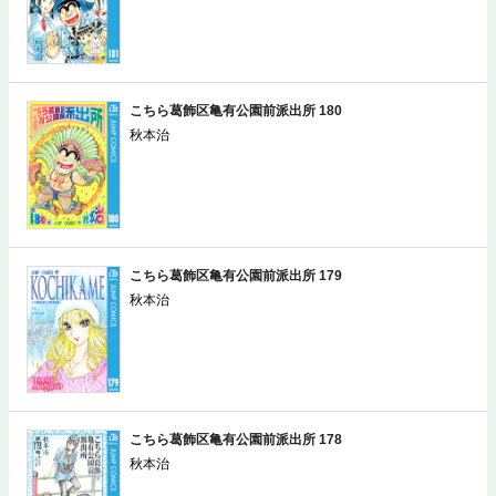
こちら葛飾区亀有公園前派出所 180
秋本治
こちら葛飾区亀有公園前派出所 179
秋本治
こちら葛飾区亀有公園前派出所 178
秋本治