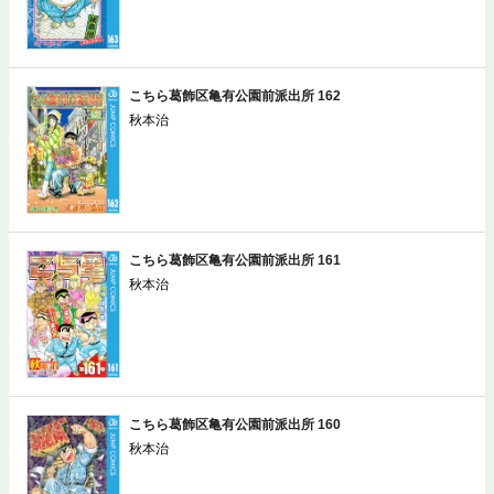
こちら葛飾区亀有公園前派出所 162
秋本治
こちら葛飾区亀有公園前派出所 161
秋本治
こちら葛飾区亀有公園前派出所 160
秋本治