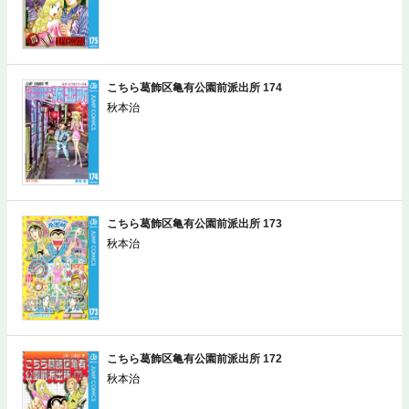
こちら葛飾区亀有公園前派出所 174
秋本治
こちら葛飾区亀有公園前派出所 173
秋本治
こちら葛飾区亀有公園前派出所 172
秋本治