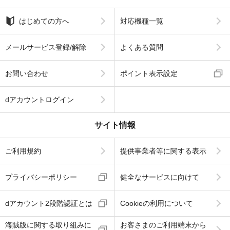
はじめての方へ
対応機種一覧
メールサービス登録/解除
よくある質問
お問い合わせ
ポイント表示設定
dアカウントログイン
サイト情報
ご利用規約
提供事業者等に関する表示
プライバシーポリシー
健全なサービスに向けて
dアカウント2段階認証とは
Cookieの利用について
海賊版に関する取り組みに
お客さまのご利用端末から