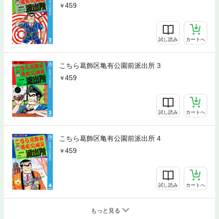
459
試し読み
カートへ
こちら葛飾区亀有公園前派出所 3
459
試し読み
カートへ
こちら葛飾区亀有公園前派出所 4
459
試し読み
カートへ
もっと見る