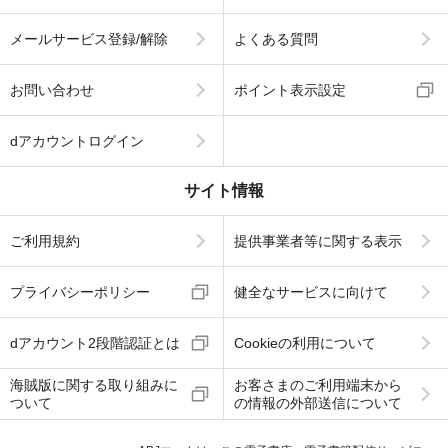
メールサービス登録/解除
よくある質問
お問い合わせ
ポイント表示設定
dアカウントログイン
サイト情報
ご利用規約
提供事業者等に関する表示
プライバシーポリシー
健全なサービスに向けて
dアカウント2段階認証とは
Cookieの利用について
海賊版に関する取り組みに
お客さまのご利用端末から
ついて
の情報の外部送信について