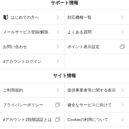
サポート情報
はじめての方へ
対応機種一覧
メールサービス登録/解除
よくある質問
お問い合わせ
ポイント表示設定
dアカウントログイン
サイト情報
ご利用規約
提供事業者等に関する表示
プライバシーポリシー
健全なサービスに向けて
dアカウント2段階認証とは
Cookieの利用について