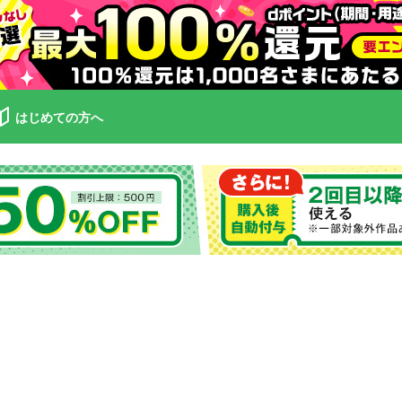
はじめての方へ