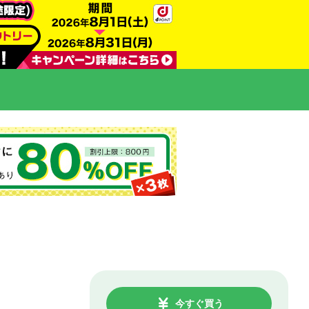
今すぐ買う