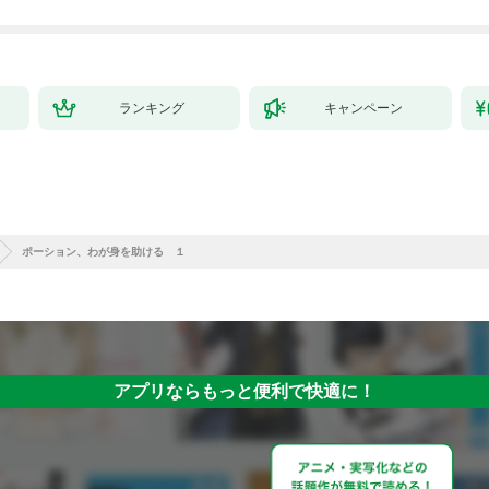
ランキング
キャンペーン
ポーション、わが身を助ける １
アプリならもっと便利で快適に！