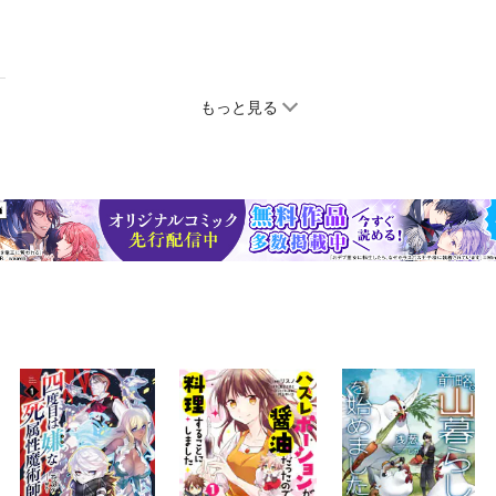
もっと見る