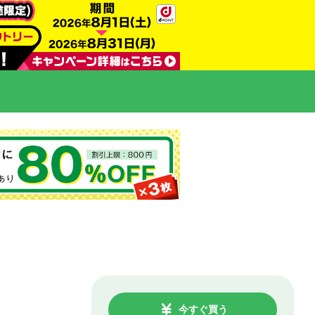
今すぐ買う