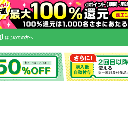
はじめての方へ