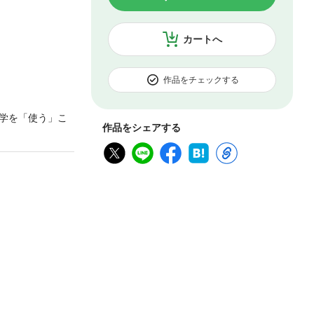
カートへ
作品をチェックする
学を「使う」こ
作品をシェアする