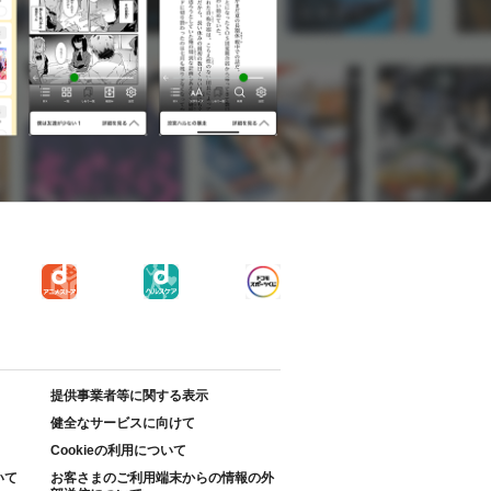
提供事業者等に関する表示
健全なサービスに向けて
Cookieの利用について
いて
お客さまのご利用端末からの情報の外