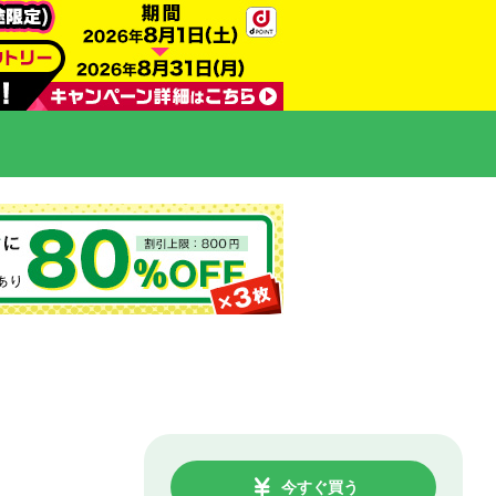
今すぐ買う