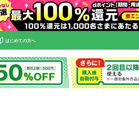
はじめての方へ