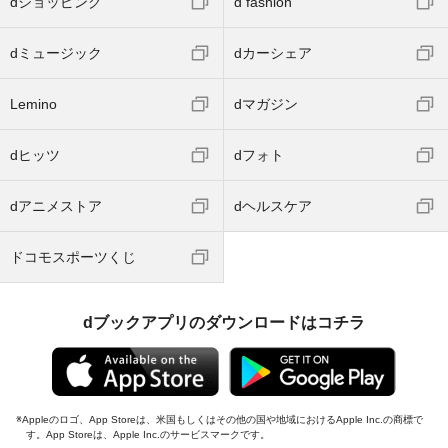
dショッピング
d fashion
dミュージック
dカーシェア
Lemino
dマガジン
dヒッツ
dフォト
dアニメストア
dヘルスケア
ドコモスポーツくじ
dブックアプリのダウンロードはコチラ
Appleのロゴ、App Storeは、米国もしくはその他の国や地域におけるApple Inc.の商標で
す。App Storeは、Apple Inc.のサービスマークです。