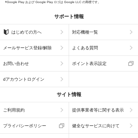
Google Play および Google Play ロゴは Google LLC の商標です。
サポート情報
はじめての方へ
対応機種一覧
メールサービス登録/解除
よくある質問
お問い合わせ
ポイント表示設定
dアカウントログイン
サイト情報
ご利用規約
提供事業者等に関する表示
プライバシーポリシー
健全なサービスに向けて