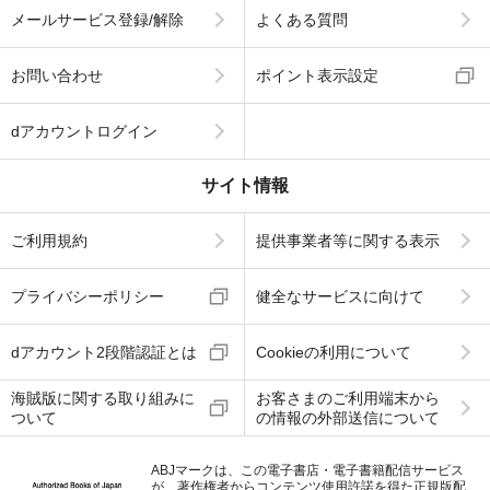
メールサービス登録/解除
よくある質問
お問い合わせ
ポイント表示設定
dアカウントログイン
サイト情報
ご利用規約
提供事業者等に関する表示
プライバシーポリシー
健全なサービスに向けて
dアカウント2段階認証とは
Cookieの利用について
海賊版に関する取り組みに
お客さまのご利用端末から
ついて
の情報の外部送信について
ABJマークは、この電子書店・電子書籍配信サービス
が、著作権者からコンテンツ使用許諾を得た正規版配