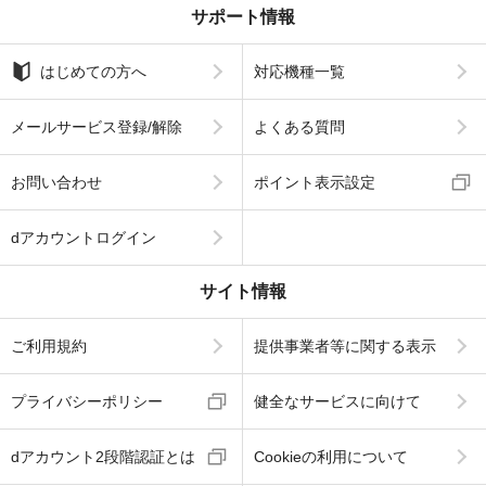
サポート情報
はじめての方へ
対応機種一覧
メールサービス登録/解除
よくある質問
お問い合わせ
ポイント表示設定
dアカウントログイン
サイト情報
ご利用規約
提供事業者等に関する表示
プライバシーポリシー
健全なサービスに向けて
dアカウント2段階認証とは
Cookieの利用について