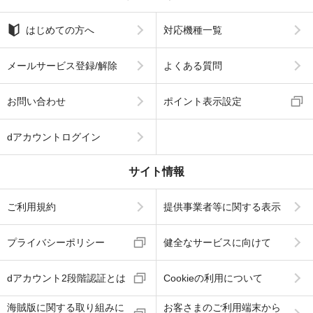
はじめての方へ
対応機種一覧
メールサービス登録/解除
よくある質問
お問い合わせ
ポイント表示設定
dアカウントログイン
サイト情報
ご利用規約
提供事業者等に関する表示
プライバシーポリシー
健全なサービスに向けて
dアカウント2段階認証とは
Cookieの利用について
海賊版に関する取り組みに
お客さまのご利用端末から