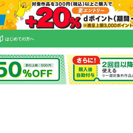
はじめての方へ