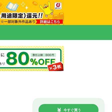
今すぐ買う