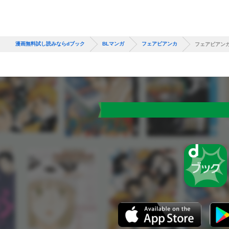
漫画無料試し読みならdブック
BLマンガ
フェアビアンカ
フェアビアン