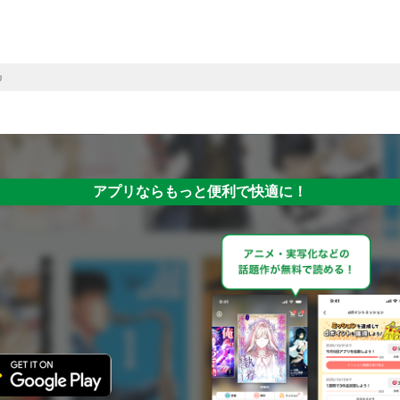
カ
アプリならもっと便利で快適に！