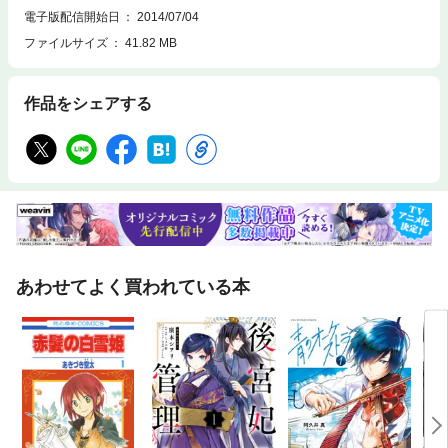
電子版配信開始日
2014/07/04
ファイルサイズ
41.82 MB
作品をシェアする
あわせてよく買われている本