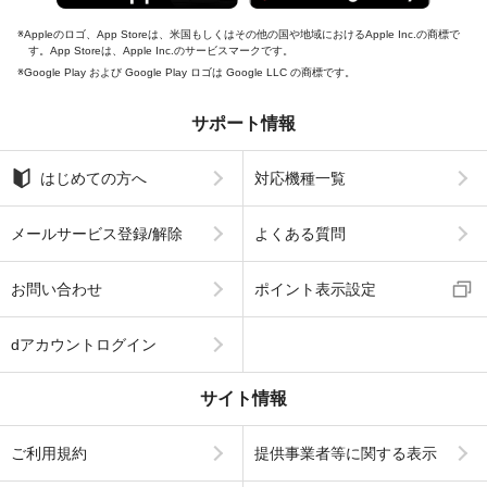
Appleのロゴ、App Storeは、米国もしくはその他の国や地域におけるApple Inc.の商標で
す。App Storeは、Apple Inc.のサービスマークです。
Google Play および Google Play ロゴは Google LLC の商標です。
サポート情報
はじめての方へ
対応機種一覧
メールサービス登録/解除
よくある質問
お問い合わせ
ポイント表示設定
dアカウントログイン
サイト情報
ご利用規約
提供事業者等に関する表示