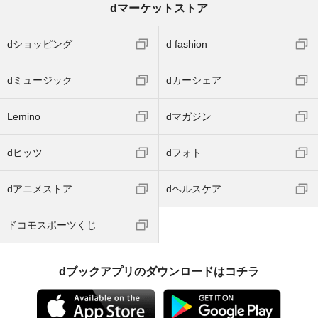
dマーケットストア
dショッピング
d fashion
dミュージック
dカーシェア
Lemino
dマガジン
dヒッツ
dフォト
dアニメストア
dヘルスケア
ドコモスポーツくじ
dブックアプリのダウンロードはコチラ