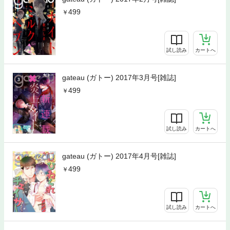
499
試し読み
カートへ
gateau (ガトー) 2017年3月号[雑誌]
499
試し読み
カートへ
gateau (ガトー) 2017年4月号[雑誌]
499
試し読み
カートへ