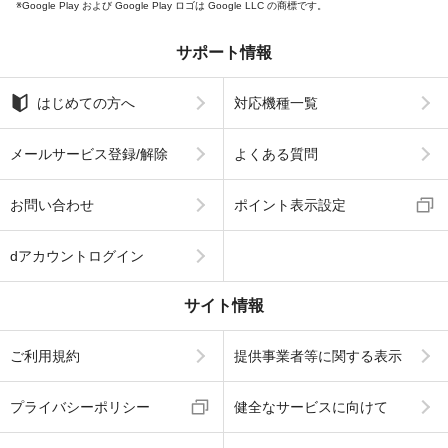
Google Play および Google Play ロゴは Google LLC の商標です。
サポート情報
はじめての方へ
対応機種一覧
メールサービス登録/解除
よくある質問
お問い合わせ
ポイント表示設定
dアカウントログイン
サイト情報
ご利用規約
提供事業者等に関する表示
プライバシーポリシー
健全なサービスに向けて