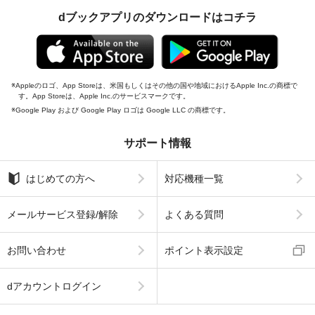
dブックアプリのダウンロードはコチラ
Appleのロゴ、App Storeは、米国もしくはその他の国や地域におけるApple Inc.の商標で
す。App Storeは、Apple Inc.のサービスマークです。
Google Play および Google Play ロゴは Google LLC の商標です。
サポート情報
はじめての方へ
対応機種一覧
メールサービス登録/解除
よくある質問
お問い合わせ
ポイント表示設定
dアカウントログイン