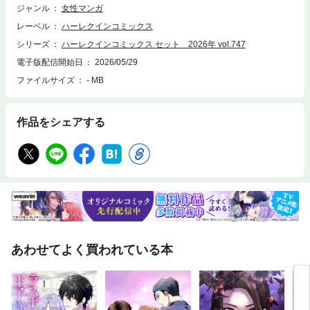
ジャンル
女性マンガ
レーベル
ハーレクインコミックス
シリーズ
ハーレクインコミックス セット 2026年 vol.747
電子版配信開始日
2026/05/29
ファイルサイズ
- MB
作品をシェアする
あわせてよく買われている本