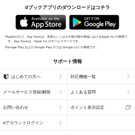
dブックアプリのダウンロードはコチラ
Appleのロゴ、App Storeは、米国もしくはその他の国や地域におけるApple Inc.の商標で
す。App Storeは、Apple Inc.のサービスマークです。
Google Play および Google Play ロゴは Google LLC の商標です。
サポート情報
はじめての方へ
対応機種一覧
メールサービス登録/解除
よくある質問
お問い合わせ
ポイント表示設定
dアカウントログイン