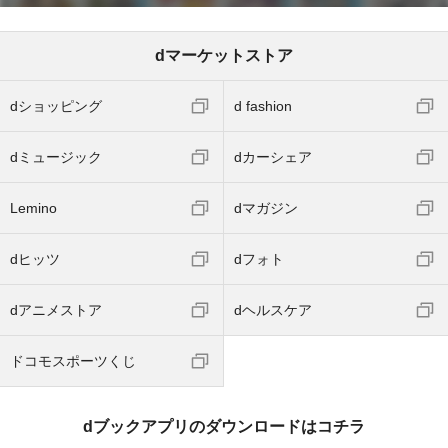
dマーケットストア
dショッピング
d fashion
dミュージック
dカーシェア
Lemino
dマガジン
dヒッツ
dフォト
dアニメストア
dヘルスケア
ドコモスポーツくじ
dブックアプリのダウンロードはコチラ