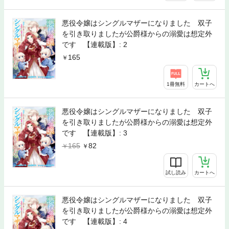
悪役令嬢はシングルマザーになりました 双子
を引き取りましたが公爵様からの溺愛は想定外
です 【連載版】: 2
165
1冊無料
カートへ
悪役令嬢はシングルマザーになりました 双子
を引き取りましたが公爵様からの溺愛は想定外
です 【連載版】: 3
165
82
試し読み
カートへ
悪役令嬢はシングルマザーになりました 双子
を引き取りましたが公爵様からの溺愛は想定外
です 【連載版】: 4