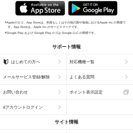
Appleのロゴ、App Storeは、米国もしくはその他の国や地域におけるApple Inc.の商標で
す。App Storeは、Apple Inc.のサービスマークです。
Google Play および Google Play ロゴは Google LLC の商標です。
サポート情報
はじめての方へ
対応機種一覧
メールサービス登録/解除
よくある質問
お問い合わせ
ポイント表示設定
dアカウントログイン
サイト情報