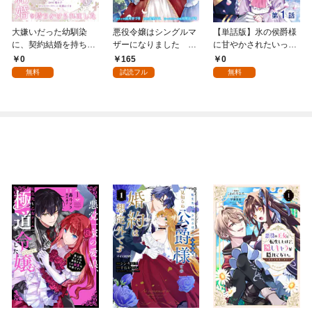
大嫌いだった幼馴染
悪役令嬢はシングルマ
【単話版】氷の侯爵様
に、契約結婚を持ちか
ザーになりました 双
に甘やかされたいっ！
けられました【第1
子を引き取りましたが
～シリアス展開しかな
0
165
0
話】
公爵様からの溺愛は想
い幼女に転生してしま
無料
試読フル
無料
定外です 【連載版】:
った私の奮闘記～@C
1
OMIC 第1話