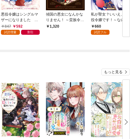
悪役令嬢はシングルマ
傾国の悪女になんかな
私が聖女？いいえ、悪
ザーになりました 双
りません！ ～蛮族令嬢
役令嬢です！～なの
子を引き取りましたが
クリスティナは予言さ
で、全員破滅は阻止さ
847
592
660
1,320
公爵様からの溺愛は想
れた破滅フラグを【カ
せていただきます～ 1
試読増量
割引
試読フル
定外です: 1【電子限定
ンスト】パワーでへし
描き下ろし付き】
折ります～ 1
もっと見る