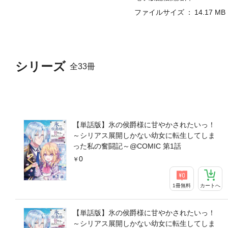
ファイルサイズ
14.17 MB
シリーズ
全33冊
【単話版】氷の侯爵様に甘やかされたいっ！
～シリアス展開しかない幼女に転生してしま
った私の奮闘記～@COMIC 第1話
0
1冊無料
カートへ
【単話版】氷の侯爵様に甘やかされたいっ！
～シリアス展開しかない幼女に転生してしま