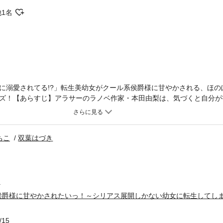
他1名
に溺愛されてる!?」転生美幼女がクール系侯爵様に甘やかされる、ほの
ズ！【あらすじ】アラサーのラノベ作家・本田由梨は、気づくと自分が
遇な幼女ユリアーナに転生していた。バッドエンドを回避するべく「氷
度アップを図るも、ランベルトが手ずからお菓子を食べさせてくれたり
溺愛されてしまう!?その上、嫌われるはずの兄から愛され、憎まれるは
ちこ
双葉はづき
、何が起こっているの～!?(汗)」
ス
侯爵様に甘やかされたいっ！～シリアス展開しかない幼女に転生してし
/15