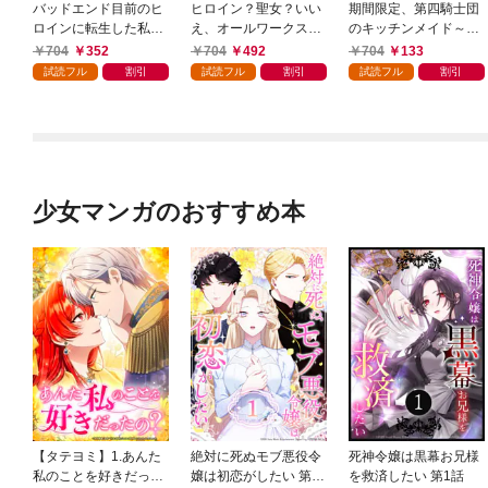
バッドエンド目前のヒ
ヒロイン？聖女？いい
期間限定、第四騎士団
ロインに転生した私、
え、オールワークスメ
のキッチンメイド～結
今世では恋愛するつも
イドです（誇）！@C
婚したくないので就職
704
352
704
492
704
133
りがチートな兄が離し
OMIC 第1巻
しました～@COMIC
試読フル
割引
試読フル
割引
試読フル
割引
てくれません！？@C
第1巻【描き下ろし漫
OMIC 第1巻
画特典付き】
少女マンガのおすすめ本
【タテヨミ】1.あんた
絶対に死ぬモブ悪役令
死神令嬢は黒幕お兄様
私のことを好きだった
嬢は初恋がしたい 第1
を救済したい 第1話