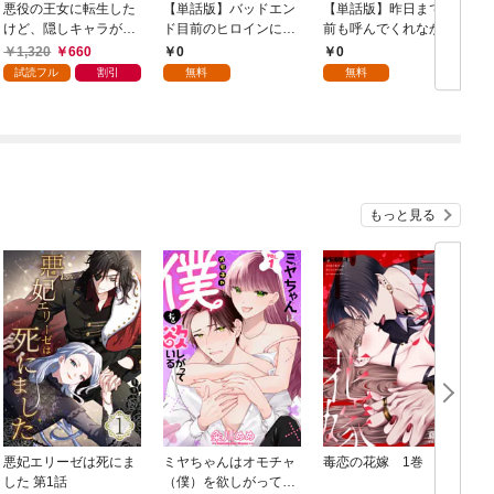
悪役の王女に転生した
【単話版】バッドエン
【単話版】昨日まで名
けど、隠しキャラが隠
ド目前のヒロインに転
前も呼んでくれなかっ
れてない。【電子書籍
生した私、今世では恋
た公爵様が、急に溺愛
1,320
660
0
0
限定書き下ろしSS付
愛するつもりがチート
してくるのですが？@
試読フル
割引
無料
無料
き】
な兄が離してくれませ
COMIC 第1話
ん！？@COMIC 第1話
もっと見る
悪妃エリーゼは死にま
ミヤちゃんはオモチャ
毒恋の花嫁 1巻
した 第1話
（僕）を欲しがってい