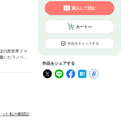
購入して読む
カートへ
作品をチェックする
ぼの異世界ファ
書いたラノベの
の侯爵様」と恐
作品をシェアする
、たくましいお
ずの魔法の師匠
まった私の奮闘記