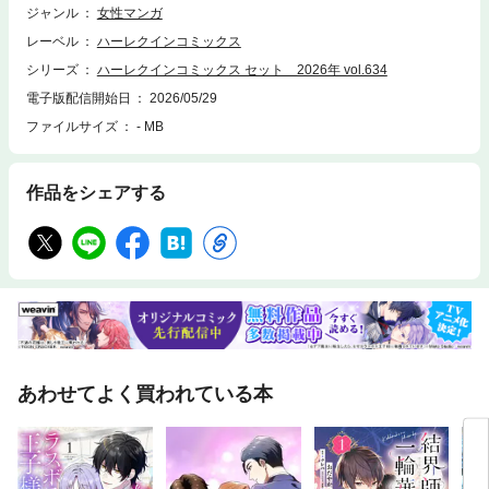
ジャンル
女性マンガ
レーベル
ハーレクインコミックス
シリーズ
ハーレクインコミックス セット 2026年 vol.634
電子版配信開始日
2026/05/29
ファイルサイズ
- MB
作品をシェアする
あわせてよく買われている本