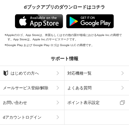
dブックアプリのダウンロードはコチラ
Appleのロゴ、App Storeは、米国もしくはその他の国や地域におけるApple Inc.の商標で
す。App Storeは、Apple Inc.のサービスマークです。
Google Play および Google Play ロゴは Google LLC の商標です。
サポート情報
はじめての方へ
対応機種一覧
メールサービス登録/解除
よくある質問
お問い合わせ
ポイント表示設定
dアカウントログイン