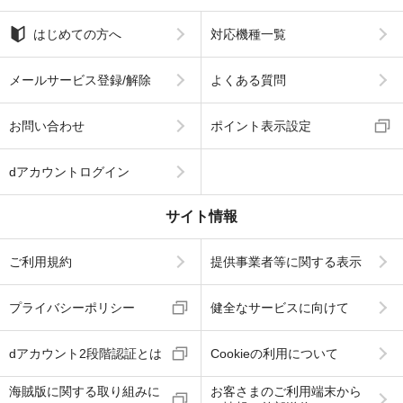
はじめての方へ
対応機種一覧
メールサービス登録/解除
よくある質問
お問い合わせ
ポイント表示設定
dアカウントログイン
サイト情報
ご利用規約
提供事業者等に関する表示
プライバシーポリシー
健全なサービスに向けて
dアカウント2段階認証とは
Cookieの利用について
海賊版に関する取り組みに
お客さまのご利用端末から