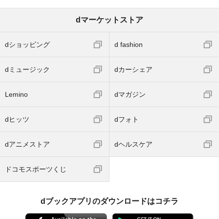
dマーケットストア
dショッピング
d fashion
dミュージック
dカーシェア
Lemino
dマガジン
dヒッツ
dフォト
dアニメストア
dヘルスケア
ドコモスポーツくじ
dブックアプリのダウンロードはコチラ