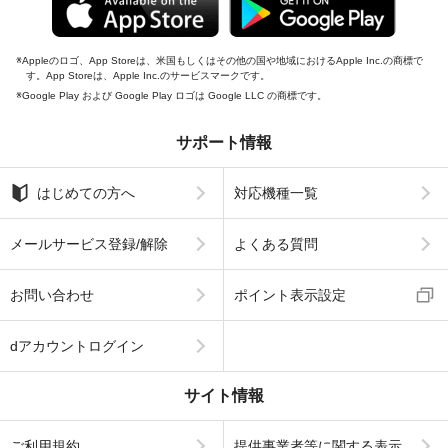
Appleのロゴ、App Storeは、米国もしくはその他の国や地域におけるApple Inc.の商標で
す。App Storeは、Apple Inc.のサービスマークです。
Google Play および Google Play ロゴは Google LLC の商標です。
サポート情報
はじめての方へ
対応機種一覧
メールサービス登録/解除
よくある質問
お問い合わせ
ポイント表示設定
dアカウントログイン
サイト情報
ご利用規約
提供事業者等に関する表示