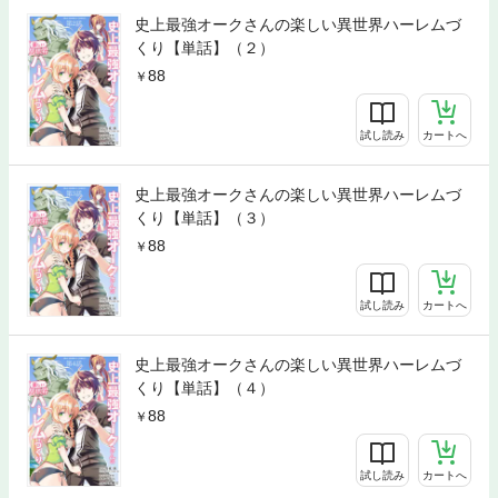
史上最強オークさんの楽しい異世界ハーレムづ
くり【単話】（２）
88
試し読み
カートへ
史上最強オークさんの楽しい異世界ハーレムづ
くり【単話】（３）
88
試し読み
カートへ
史上最強オークさんの楽しい異世界ハーレムづ
くり【単話】（４）
88
試し読み
カートへ