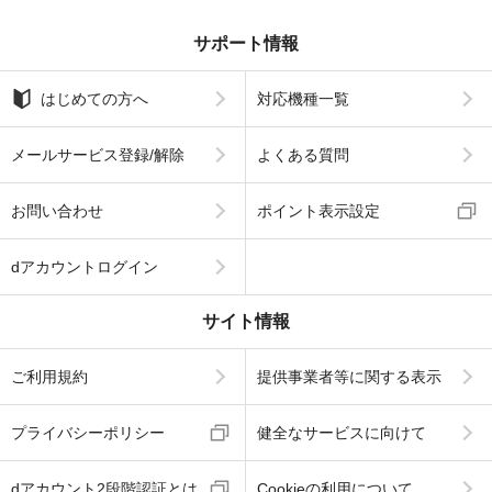
サポート情報
はじめての方へ
対応機種一覧
メールサービス登録/解除
よくある質問
お問い合わせ
ポイント表示設定
dアカウントログイン
サイト情報
ご利用規約
提供事業者等に関する表示
プライバシーポリシー
健全なサービスに向けて
dアカウント2段階認証とは
Cookieの利用について