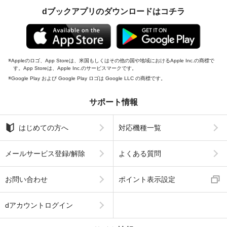
dブックアプリのダウンロードはコチラ
Appleのロゴ、App Storeは、米国もしくはその他の国や地域におけるApple Inc.の商標で
す。App Storeは、Apple Inc.のサービスマークです。
Google Play および Google Play ロゴは Google LLC の商標です。
サポート情報
はじめての方へ
対応機種一覧
メールサービス登録/解除
よくある質問
お問い合わせ
ポイント表示設定
dアカウントログイン