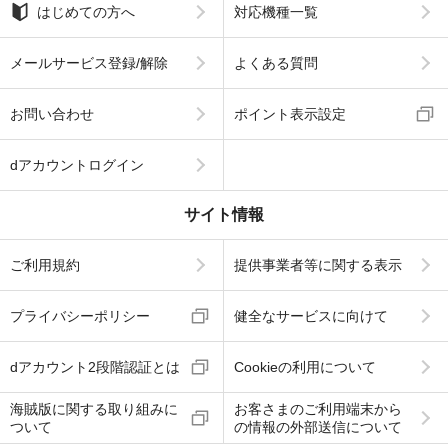
はじめての方へ
対応機種一覧
メールサービス登録/解除
よくある質問
お問い合わせ
ポイント表示設定
dアカウントログイン
サイト情報
ご利用規約
提供事業者等に関する表示
プライバシーポリシー
健全なサービスに向けて
dアカウント2段階認証とは
Cookieの利用について
海賊版に関する取り組みに
お客さまのご利用端末から
ついて
の情報の外部送信について