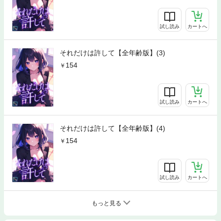
試し読み
カートへ
それだけは許して【全年齢版】(3)
154
試し読み
カートへ
それだけは許して【全年齢版】(4)
154
試し読み
カートへ
もっと見る