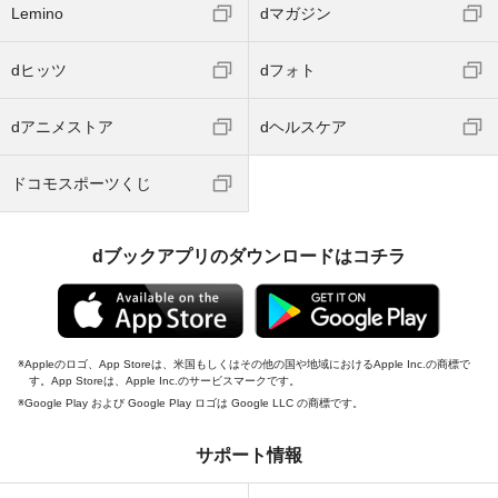
Lemino
dマガジン
dヒッツ
dフォト
dアニメストア
dヘルスケア
ドコモスポーツくじ
dブックアプリのダウンロードはコチラ
Appleのロゴ、App Storeは、米国もしくはその他の国や地域におけるApple Inc.の商標で
す。App Storeは、Apple Inc.のサービスマークです。
Google Play および Google Play ロゴは Google LLC の商標です。
サポート情報