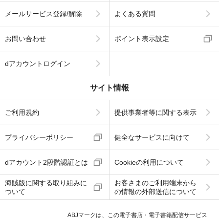
メールサービス登録/解除
よくある質問
お問い合わせ
ポイント表示設定
dアカウントログイン
サイト情報
ご利用規約
提供事業者等に関する表示
プライバシーポリシー
健全なサービスに向けて
dアカウント2段階認証とは
Cookieの利用について
海賊版に関する取り組みに
お客さまのご利用端末から
ついて
の情報の外部送信について
ABJマークは、この電子書店・電子書籍配信サービス