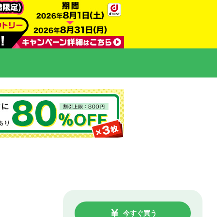
今すぐ買う