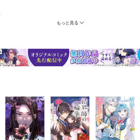
もっと見る