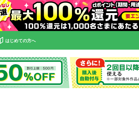
はじめての方へ