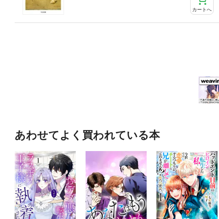
カートへ
あわせてよく買われている本