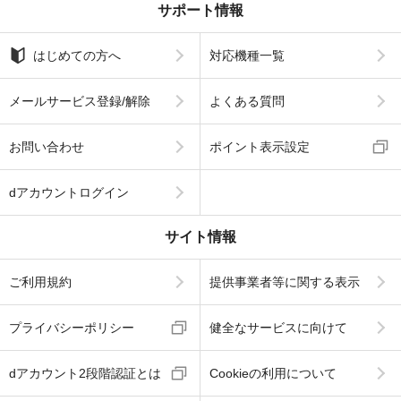
サポート情報
はじめての方へ
対応機種一覧
メールサービス登録/解除
よくある質問
お問い合わせ
ポイント表示設定
dアカウントログイン
サイト情報
ご利用規約
提供事業者等に関する表示
プライバシーポリシー
健全なサービスに向けて
dアカウント2段階認証とは
Cookieの利用について