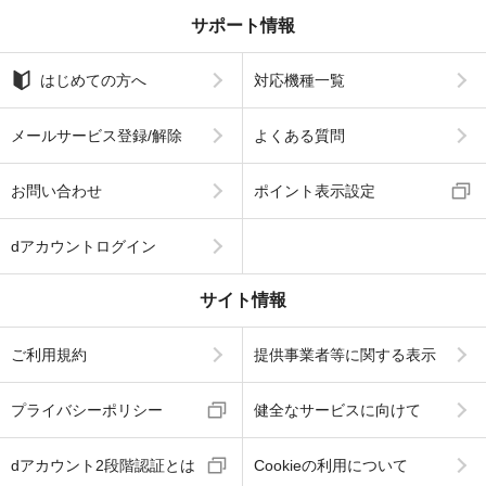
サポート情報
はじめての方へ
対応機種一覧
メールサービス登録/解除
よくある質問
お問い合わせ
ポイント表示設定
dアカウントログイン
サイト情報
ご利用規約
提供事業者等に関する表示
プライバシーポリシー
健全なサービスに向けて
dアカウント2段階認証とは
Cookieの利用について