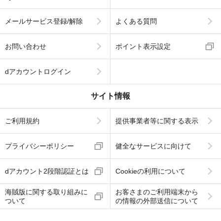
メールサービス登録/解除
よくある質問
お問い合わせ
ポイント表示設定
dアカウントログイン
サイト情報
ご利用規約
提供事業者等に関する表示
プライバシーポリシー
健全なサービスに向けて
dアカウント2段階認証とは
Cookieの利用について
海賊版に関する取り組みに
お客さまのご利用端末から
ついて
の情報の外部送信について