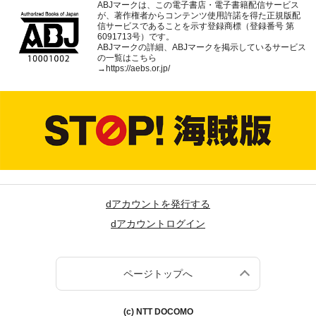
ABJマークは、この電子書店・電子書籍配信サービス
が、著作権者からコンテンツ使用許諾を得た正規版配
信サービスであることを示す登録商標（登録番号 第
6091713号）です。
ABJマークの詳細、ABJマークを掲示しているサービス
の一覧はこちら
→
https://aebs.or.jp/
dアカウントを発行する
dアカウントログイン
ページトップへ
(c) NTT DOCOMO