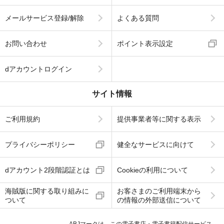
メールサービス登録/解除
よくある質問
お問い合わせ
ポイント表示設定
dアカウントログイン
サイト情報
ご利用規約
提供事業者等に関する表示
プライバシーポリシー
健全なサービスに向けて
dアカウント2段階認証とは
Cookieの利用について
海賊版に関する取り組みに
お客さまのご利用端末から
ついて
の情報の外部送信について