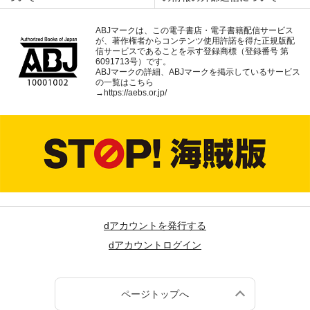
ABJマークは、この電子書店・電子書籍配信サービス
が、著作権者からコンテンツ使用許諾を得た正規版配
信サービスであることを示す登録商標（登録番号 第
6091713号）です。
ABJマークの詳細、ABJマークを掲示しているサービス
の一覧はこちら
→
https://aebs.or.jp/
dアカウントを発行する
dアカウントログイン
ページトップへ