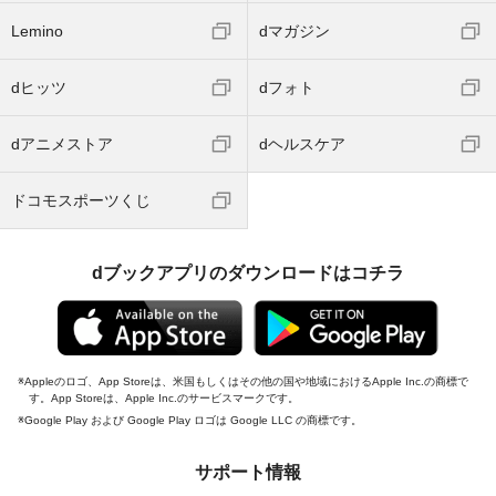
Lemino
dマガジン
dヒッツ
dフォト
dアニメストア
dヘルスケア
ドコモスポーツくじ
dブックアプリのダウンロードはコチラ
Appleのロゴ、App Storeは、米国もしくはその他の国や地域におけるApple Inc.の商標で
す。App Storeは、Apple Inc.のサービスマークです。
Google Play および Google Play ロゴは Google LLC の商標です。
サポート情報