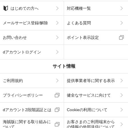
はじめての方へ
対応機種一覧
メールサービス登録/解除
よくある質問
お問い合わせ
ポイント表示設定
dアカウントログイン
サイト情報
ご利用規約
提供事業者等に関する表示
プライバシーポリシー
健全なサービスに向けて
dアカウント2段階認証とは
Cookieの利用について
海賊版に関する取り組みに
お客さまのご利用端末から
ついて
の情報の外部送信について