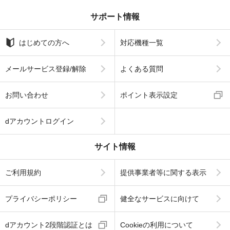
サポート情報
はじめての方へ
対応機種一覧
メールサービス登録/解除
よくある質問
お問い合わせ
ポイント表示設定
dアカウントログイン
サイト情報
ご利用規約
提供事業者等に関する表示
プライバシーポリシー
健全なサービスに向けて
dアカウント2段階認証とは
Cookieの利用について