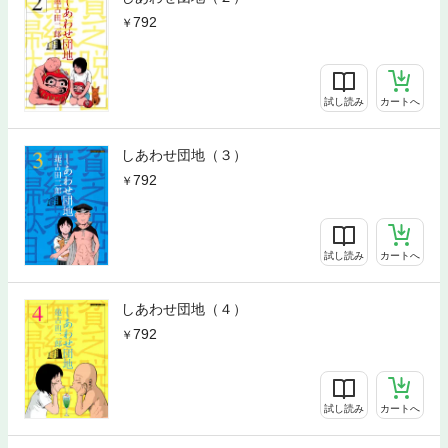
792
試し読み
カートへ
しあわせ団地（３）
792
試し読み
カートへ
しあわせ団地（４）
792
試し読み
カートへ