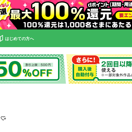
はじめての方へ