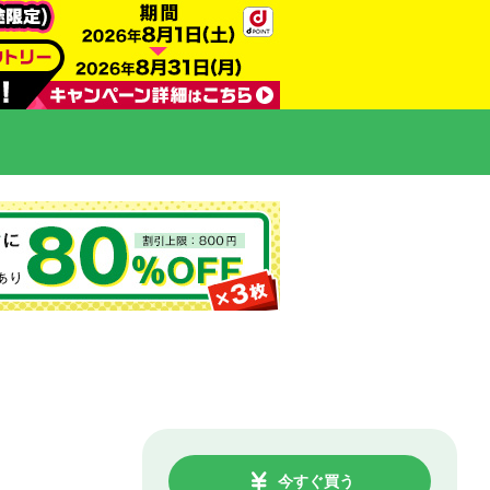
今すぐ買う